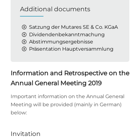
Additional documents
Satzung der Mutares SE & Co. KGaA
Dividendenbekanntmachung
Abstimmungsergebnisse
Präsentation Hauptversammlung
Information and Retrospective on the
Annual General Meeting 2019
Important information on the Annual General
Meeting will be provided (mainly in German)
below:
Invitation