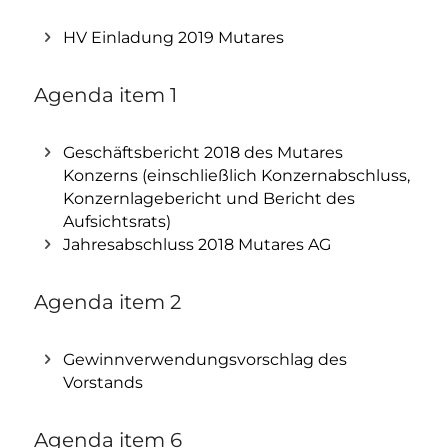
HV Einladung 2019 Mutares
Agenda item 1
Geschäftsbericht 2018 des Mutares
Konzerns (einschließlich Konzernabschluss,
Konzernlagebericht und Bericht des
Aufsichtsrats)
Jahresabschluss 2018 Mutares AG
Agenda item 2
Gewinnverwendungsvorschlag des
Vorstands
Agenda item 6