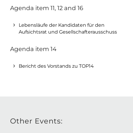
Agenda item 11, 12 and 16
Lebensläufe der Kandidaten für den
Aufsichtsrat und Gesellschafterausschuss
Agenda item 14
Bericht des Vorstands zu TOP14
Other Events: