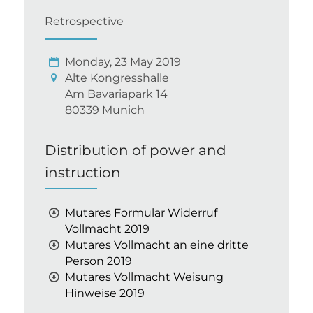
Retrospective
Monday, 23 May 2019
Alte Kongresshalle
Am Bavariapark 14
80339 Munich
Distribution of power and
instruction
Mutares Formular Widerruf
Vollmacht 2019
Mutares Vollmacht an eine dritte
Person 2019
Mutares Vollmacht Weisung
Hinweise 2019