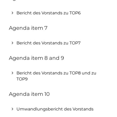
Bericht des Vorstands zu TOP6
Agenda item 7
Bericht des Vorstands zu TOP7
Agenda item 8 and 9
Bericht des Vorstands zu TOP8 und zu
TOP9
Agenda item 10
Umwandlungsbericht des Vorstands